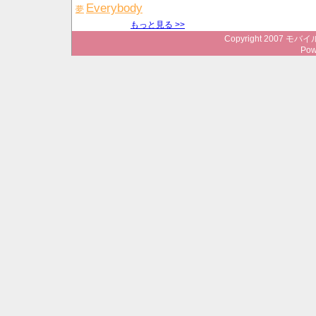
Everybody
夢
もっと見る >>
Copyright 2007 モバイ
Pow